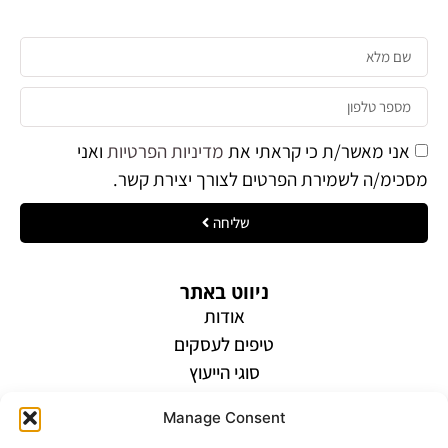
אני מאשר/ת כי קראתי את
מדיניות הפרטיות
ואני
מסכימ/ה לשמירת הפרטים לצורך יצירת קשר.
שליחה
ניווט באתר
אודות
טיפים לעסקים
סוגי הייעוץ
הצהרת נגישות
Manage Consent
מדיניות פרטיות