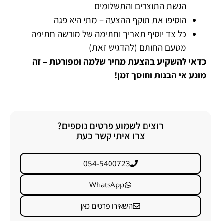
הגשת התוצרים והתשלומים
הוסיפו את תוקף ההצעה – מתי היא פגה
כל צד יוסיף תאריך וחתימה של מורשה חתימה
מטעם החותם (להדגיש זאת)
כדאי להשקיע בהצעת מחיר שלמה ומפורטת – זה
מונע אי הבנות וחוסך זמן!
רוצים לשמוע פרטים נוספים?
צרו איתי קשר כעת
054-5400723
WhatsApp
השאירו פרטים כאן