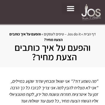
Jos do it – טיפים לעסקים
דף הבית
»
Jos do it – טיפים לעסקים
»
והפעם על איך כותבים
הצעת מחיר?
והפעם על איך כותבים
הצעת מחיר?
"מה נשמע דוד?" אני שואל ומבחין שדוד שקוע במיילים,
"אני לא מצליח להבין למה אני צריך לבזבז כל כך הרבה
זמן על איטרציות חוזרות ונשנות מול ירון, לקוח פוטנציאלי
אליו הגשתי הצעת מחיר, כל פעם עוד שאלות ועוד