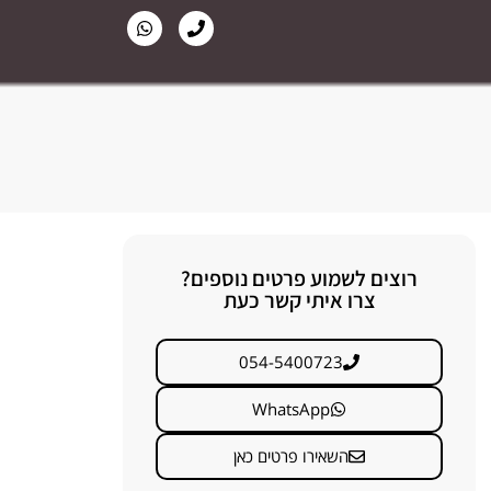
רוצים לשמוע פרטים נוספים?
צרו איתי קשר כעת
054-5400723
WhatsApp
השאירו פרטים כאן