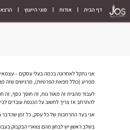
דף הבית
אודות
סוגי הייעוץ
הרצאו
אני נתקל לאחרונה בכמה בעלי עסקים – עצמאיי
מפריע (כולל מפאת הפרטיות), מרגישים שזה מ
לעבוד מהבית זה מאוד נוח, זה חוסך כסף, זה חו
להתרחב אז צריך לחשוב על הכנסת עובדים לבית 
אני בעד התרחבות של כל עסק, כל זמן שהדבר נ
בשלב ראשון יש לבחון מהם צווארי הבקבוק בעבו