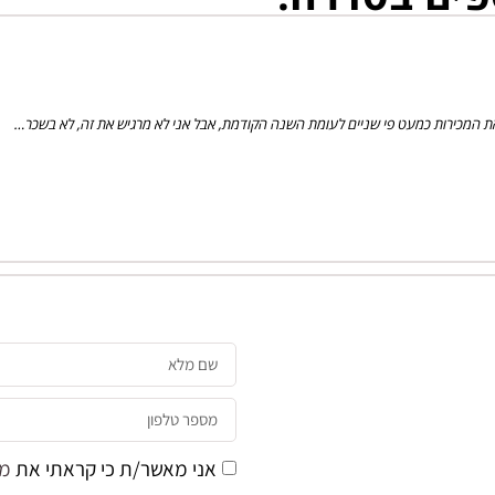
את המכירות כמעט פי שניים לעומת השנה הקודמת, אבל אני לא מרגיש את זה, לא בשכר…
אני מאשר/ת כי קראתי את
מד