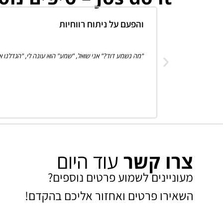
והפעם על ניתוח רווחיות
"מה נשמע דוד?" אני שואל, "שמע" הוא עונה לי, "הגדלנו 
צרו קשר
עוד היום
מעוניינים לשמוע פרטים נוספים?
השאירו פרטים ואחזור אליכם בהקדם!​