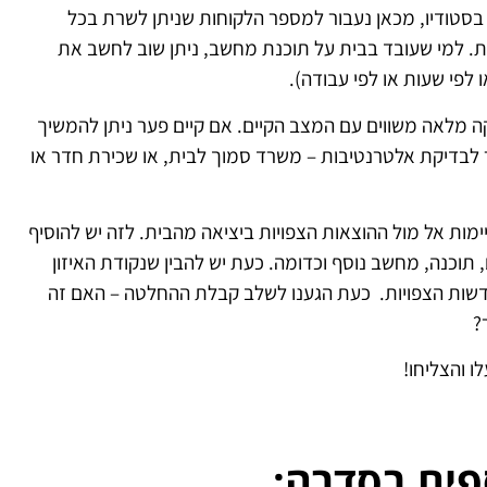
 בסטודיו, מכאן נעבור למספר הלקוחות שניתן לשרת בכל
ת. למי שעובד בבית על תוכנת מחשב, ניתן שוב לחשב את
פי שעות או לפי עבודה).
ה מלאה משווים עם המצב הקיים. אם קיים פער ניתן להמשיך
לבדיקת אלטרנטיבות – משרד סמוך לבית, או שכירת חדר או
ות אל מול ההוצאות הצפויות ביציאה מהבית. לזה יש להוסיף
 תוכנה, מחשב נוסף וכדומה. כעת יש להבין שנקודת האיזון
שות הצפויות. כעת הגענו לשלב קבלת ההחלטה – האם זה
?
 והצליחו!