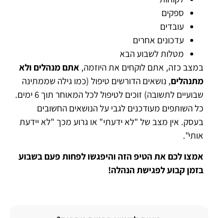
ספקים
עובדים
עדכונים אחרים
מטלות לשבוע הבא
במצב כזה, אתם לוקחים את היוזמה,
אתם מנהלים ולא
מתנהלים
, נושאים הדורשים טיפול (כמו גילה שממתינה
שבועיים לתשובה) זוכים לטיפול לכל המאוחר תוך 6 ימים.
כל השותפים מעודכנים לגבי על הנושאים החשובים
בעסק. אין מצב של "לא ידעתי" או גרוע מכך "לא יידעת
אותי".
אמצו לכם את הטיפ הזה והיפגשו לפחות פעם בשבוע
בזמן קבוע לפגישת הנהלה!