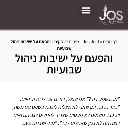
Jos do it – טיפים לעסקים
דף הבית
»
Jos do it – טיפים לעסקים
»
והפעם על ישיבות ניהול
שבועיות
והפעם על ישיבות ניהול
שבועיות
"מה נשמע דוד?" אני שואל, דוד נראה לי טרוד היום,
"כבר הרבה זמן שאני לא מצליח לשבת בשקט עם משה,
יש כבר נושאים לא מעטים שצריך להחליט לגביהם ואיני
רוצה וזה לא נכון שאחליט לבד". "מתי ישבתם פעם