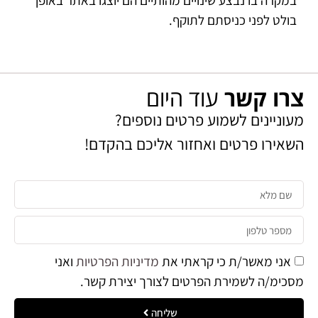
במקרה בו נבצע שינויים מהותיים הם יוצגו באתר באופן
בולט לפני כניסתם לתוקף.
צרו קשר
עוד היום
מעוניינים לשמוע פרטים נוספים?
השאירו פרטים ואחזור אליכם בהקדם!​
אני מאשר/ת כי קראתי את
מדיניות הפרטיות
ואני
מסכימ/ה לשמירת הפרטים לצורך יצירת קשר.
שליחה