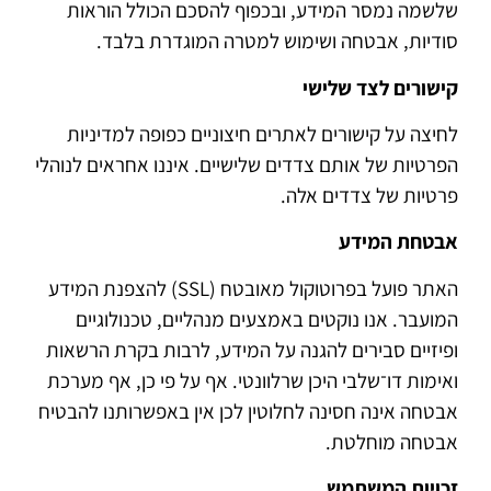
שלשמה נמסר המידע, ובכפוף להסכם הכולל הוראות
סודיות, אבטחה ושימוש למטרה המוגדרת בלבד.
קישורים לצד שלישי
לחיצה על קישורים לאתרים חיצוניים כפופה למדיניות
הפרטיות של אותם צדדים שלישיים. איננו אחראים לנוהלי
פרטיות של צדדים אלה.
אבטחת המידע
האתר פועל בפרוטוקול מאובטח (SSL) להצפנת המידע
המועבר. אנו נוקטים באמצעים מנהליים, טכנולוגיים
ופיזיים סבירים להגנה על המידע, לרבות בקרת הרשאות
ואימות דו־שלבי היכן שרלוונטי. אף על פי כן, אף מערכת
אבטחה אינה חסינה לחלוטין לכן אין באפשרותנו להבטיח
אבטחה מוחלטת.
זכויות המשתמש