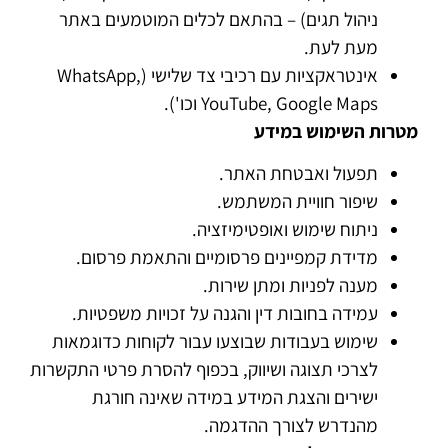
ניהול תגים) – בהתאם לכלים המוטמעים באתר
מעת לעת.
אינטראקציות עם רכיבי צד שלישי (WhatsApp,
YouTube, Google Maps וכו').
מטרות השימוש במידע
תפעול ואבטחת האתר.
שיפור חוויית המשתמש.
ניתוח שימוש ואופטימיזציה.
מדידת קמפיינים פרסומיים והתאמת פרסום.
מענה לפניות ומתן שירות.
עמידה בחובות דין והגנה על זכויות משפטיות.
שימוש בעבודות שבוצעו עבור לקוחות כדוגמאות
לצרכי תצוגה ושיווק, בכפוף להסרת פרטי התקשרות
ישירים והצגת המידע במידה שאינה חורגת
מהנדרש לצורך ההדגמה.