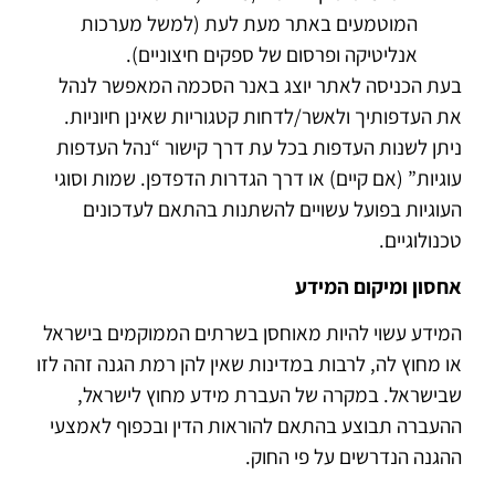
המוטמעים באתר מעת לעת (למשל מערכות
אנליטיקה ופרסום של ספקים חיצוניים).
בעת הכניסה לאתר יוצג באנר הסכמה המאפשר לנהל
את העדפותיך ולאשר/לדחות קטגוריות שאינן חיוניות.
ניתן לשנות העדפות בכל עת דרך קישור “נהל העדפות
עוגיות” (אם קיים) או דרך הגדרות הדפדפן. שמות וסוגי
העוגיות בפועל עשויים להשתנות בהתאם לעדכונים
טכנולוגיים.
אחסון ומיקום המידע
המידע עשוי להיות מאוחסן בשרתים הממוקמים בישראל
או מחוץ לה, לרבות במדינות שאין להן רמת הגנה זהה לזו
שבישראל. במקרה של העברת מידע מחוץ לישראל,
ההעברה תבוצע בהתאם להוראות הדין ובכפוף לאמצעי
ההגנה הנדרשים על פי החוק.