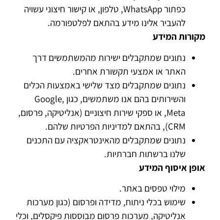
כפתור WhatsApp, טלפון, או קישור חיצוני עשויה
להעביר אלינו מידע בהתאם לפלטפורמה.
מקורות המידע
נתונים שמתקבלים ישירות מהמשתמשים דרך
האתר או אמצעי תקשורת אחרים.
נתונים שמתקבלים מצד שלישי באמצעות הכלים
והשירותים בהם אנו משתמשים, כגון Google,
Meta, או ספקי שירות חיצוניים (אנליטיקה, פרסום,
CRM), בהתאם למדיניות הפרטיות שלהם.
נתונים שמתקבלים מהאינטראקציה עם התכנים
שלנו ברשתות חברתיות.
אופן איסוף המידע
מילוי טפסים באתר.
שימוש בכלי ניתוח, מדידה ופרסום (כגון מערכות
אנליטיקה, מערכות פרסום מבוססות פיקסלים, וכלי