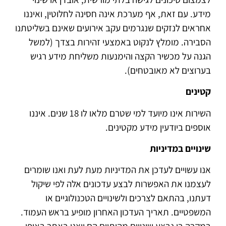
מידע. עם זאת, אף מערכת אינה חסינה לחלוטין, ואיננו
אחראים לנזקים שנגרמים עקב אירועים שאינם בשליטתנו
הסבירה. מומלץ לנקוט באמצעי זהירות בצדך (למשל
הגנה על מכשיר הקצה והימנעות משליחת מידע רגיש
בערוצים לא מאובטחים).
קטינים
השירות אינו מיועד למי שטרם מלאו לו 18 שנים. איננו
אוספים ביודעין מידע מקטינים.
שינויים במדיניות
אנו עשויים לעדכן את המדיניות מעת לעת ואנו שומרים
לעצמנו את האפשרות לבצע עדכונים אלה לפי שיקול
דעתנו, בהתאם לצרכים ולשינויים הטכנולוגיים או
המשפטיים. תאריך העדכון האחרון מופיע בראש העמוד.