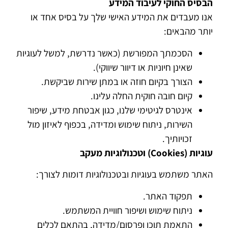
הבסיס החוקי לעיבוד המידע
אנו מעבדים את המידע האישי שלך על בסיס אחד או
יותר מהבאים:
הסכמתך המפורשת (כאשר נדרשת, למשל לעוגיות
שאינן חיוניות או דיוור שיווקי).
הצורך בקיום חוזה או במתן שירות שביקשת.
קיום חובה חוקית החלה עלינו.
אינטרס לגיטימי שלנו, כגון אבטחת מידע, שיפור
השירות, ניתוח שימוש ומדידה, בכפוף לאיזון מול
זכויותיך.
עוגיות
(Cookies)
וטכנולוגיות מעקב
האתר משתמש בעוגיות ובטכנולוגיות דומות לצורך:
תפקוד האתר.
ניתוח שימוש ושיפור חוויית המשתמש.
התאמת תוכן ופרסום/מדידה, בהתאם לכלים