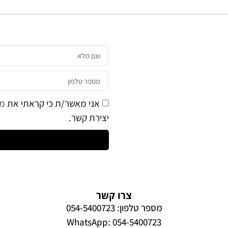
אני מאשר/ת כי קראתי את
מד
יצירת קשר.
צרו קשר
מספר טלפון: 054-5400723
WhatsApp: 054-5400723