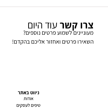
צרו קשר
עוד היום
מעוניינים לשמוע פרטים נוספים?
השאירו פרטים ואחזור אליכם בהקדם!​
ניווט באתר
אודות
טיפים לעסקים