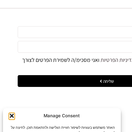
יניות הפרטיות
ואני מסכימ/ה לשמירת הפרטים לצורך
שליחה
עקבו אחריי
Manage Consent
האתר משתמש בעוגיות לשיפור חוויית הגלישה ולהתאמת תוכן. לחיצה על