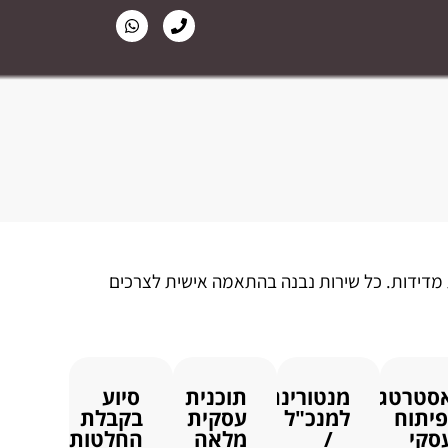
 מדידות. כל שירות נבנה בהתאמה אישית לצרכים
סטרטגיה
מנטורינג
תוכנית
סיוע
פיתוח
למנכ"ל
עסקית
בקבלת
סקי
/
מלאה
החלטות